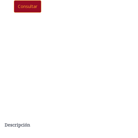
Consultar
Descripción