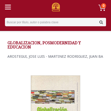
0
Username
GLOBALIZACION, POSMODERNIDAD Y
EDUCACION
AROSTEGUI, JOSE LUIS - MARTINEZ RODRIGUEZ, JUAN BA