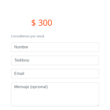
$ 300
Consúltenos por stock
Nombre
Teléfono
Email
Mensaje
(opcional)