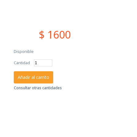
$ 1600
Disponible
Cantidad
Añadir al carrito
Consultar otras cantidades