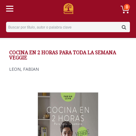
0
Username
COCINA EN 2 HORAS PARA TODA LA SEMANA
VEGGIE
LEON, FABIAN