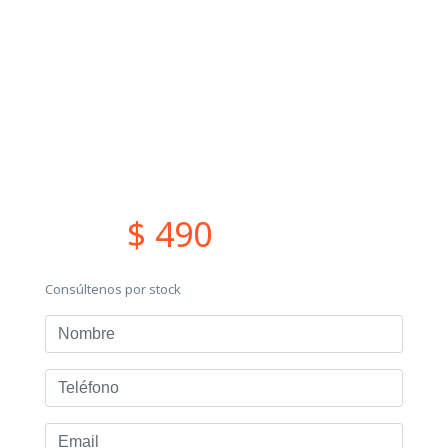
$ 490
Consúltenos por stock
Nombre
Teléfono
Email