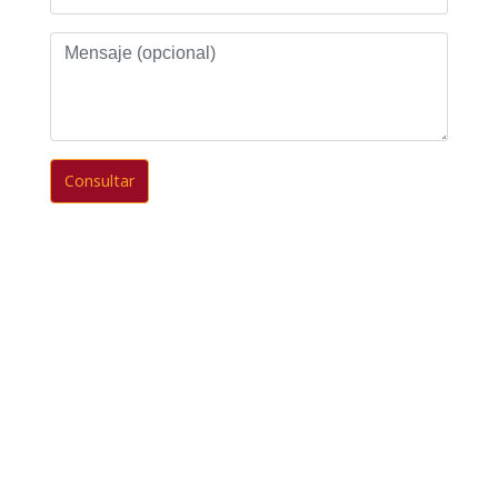
Mensaje
(opcional)
Consultar