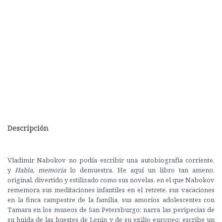
Descripción
Vladimir Nabokov no podía escribir una autobiografía corriente,
y
Habla, memoria
lo demuestra. He aquí un libro tan ameno,
original, divertido y estilizado como sus novelas, en el que Nabokov
rememora sus meditaciones infantiles en el retrete, sus vacaciones
en la finca campestre de la familia, sus amoríos adolescentes con
Tamara en los museos de San Petersburgo; narra las peripecias de
su huida de las huestes de Lenin y de su exilio europeo; escribe un