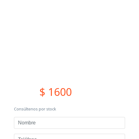
$ 1600
Consúltenos por stock
Nombre
Teléfono