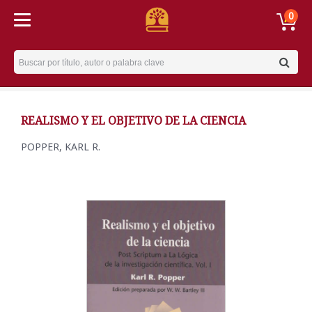
0
Username
REALISMO Y EL OBJETIVO DE LA CIENCIA
POPPER, KARL R.