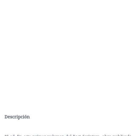
Descripción