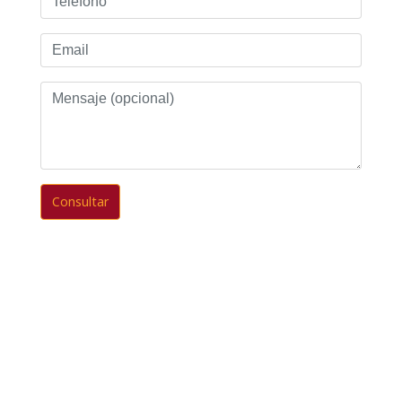
Email
Mensaje
(opcional)
Consultar