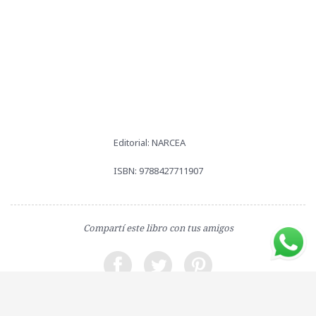
Editorial: NARCEA
ISBN: 9788427711907
Compartí este libro con tus amigos