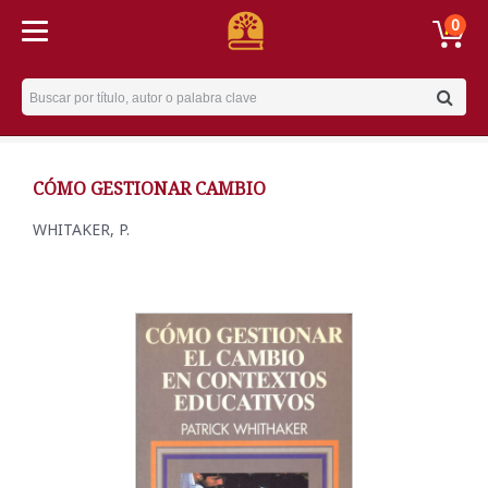
0
Username
CÓMO GESTIONAR CAMBIO
WHITAKER, P.