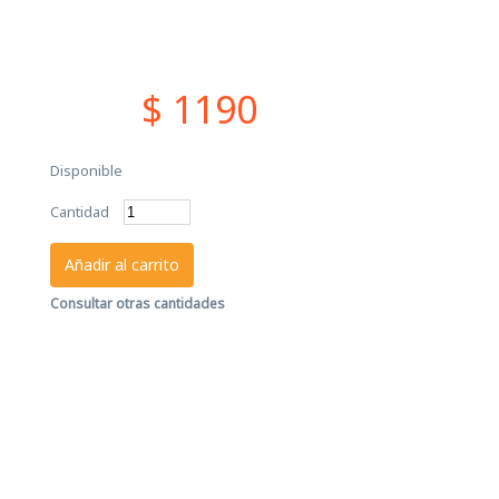
$ 1190
Disponible
Cantidad
Añadir al carrito
Consultar otras cantidades