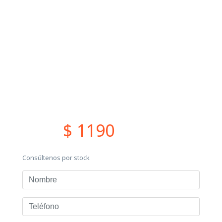
$ 1190
Consúltenos por stock
Nombre
Teléfono