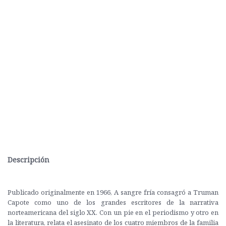
Descripción
Publicado originalmente en 1966, A sangre fría consagró a Truman
Capote como uno de los grandes escritores de la narrativa
norteamericana del siglo XX. Con un pie en el periodismo y otro en
la literatura, relata el asesinato de los cuatro miembros de la familia