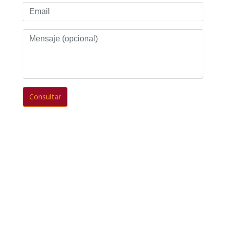
Email
Mensaje
(opcional)
Consultar