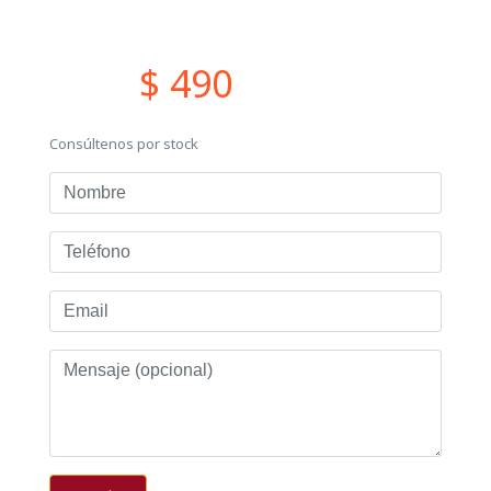
$ 490
Consúltenos por stock
Nombre
Teléfono
Email
Mensaje
(opcional)