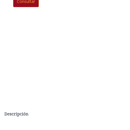
Consultar
Descripción