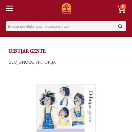
0
Username
DIBUJAR GENTE
SEMJONOVA, VIKTORIJA