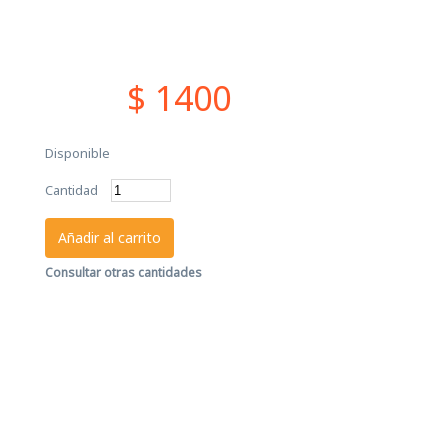
$ 1400
Disponible
Cantidad
Añadir al carrito
Consultar otras cantidades