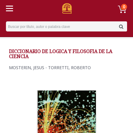
0
Username
DICCIONARIO DE LOGICA Y FILOSOFIA DE LA
CIENCIA
MOSTERIN, JESUS - TORRETTI, ROBERTO