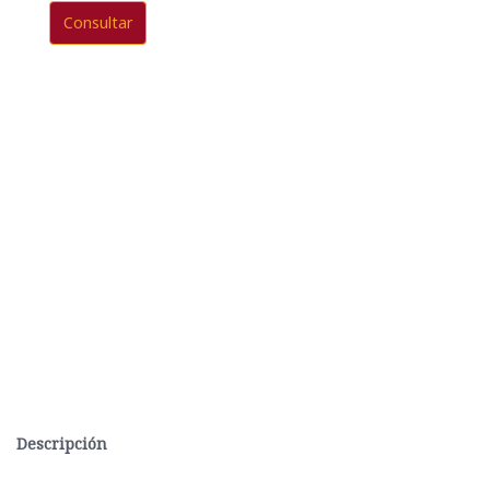
Consultar
Descripción