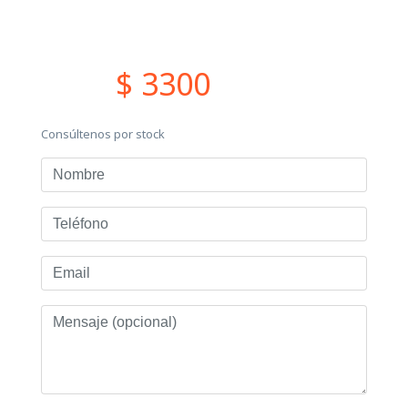
$ 3300
Consúltenos por stock
Nombre
Teléfono
Email
Mensaje
(opcional)