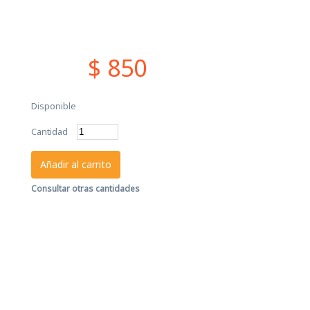
$ 850
Disponible
Cantidad
Añadir al carrito
Consultar otras cantidades