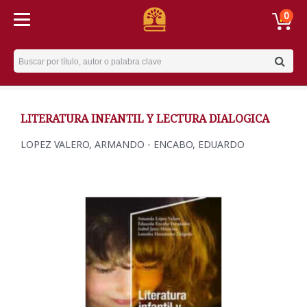
0
Username
LITERATURA INFANTIL Y LECTURA DIALOGICA
LOPEZ VALERO, ARMANDO - ENCABO, EDUARDO