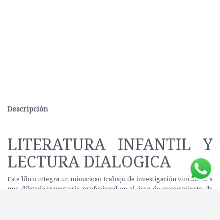
Descripción
LITERATURA INFANTIL Y
LECTURA DIALOGICA
Este libro integra un minucioso trabajo de investigación vinculado a
una dilatada trayectoria profesional en el área de conocimiento de
Didáctica de la Lengua y la Literatura. En la obra se combina la
teoría, la práctica, la experimentación y la investiga