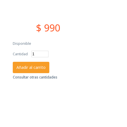
$ 990
Disponible
Cantidad
Añadir al carrito
Consultar otras cantidades