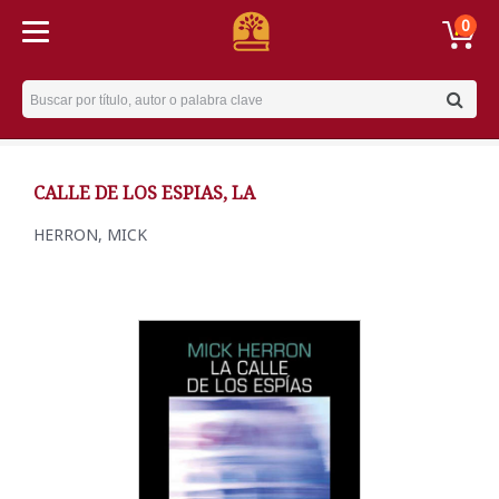
0
Username
CALLE DE LOS ESPIAS, LA
HERRON, MICK