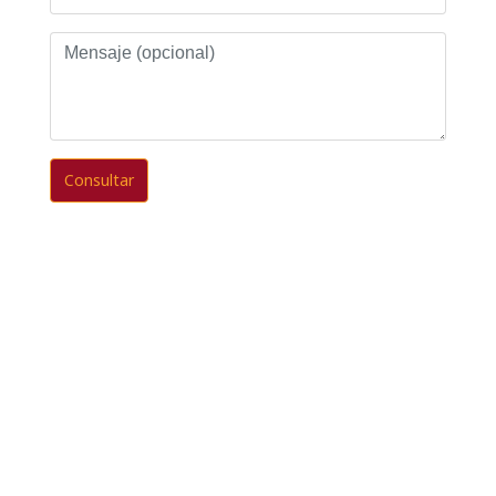
Mensaje
(opcional)
Consultar