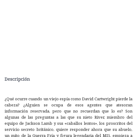
Descripción
¿Qué ocurre cuando un viejo espía como David Cartwright pierde la
cabeza? ¿Alguien se ocupa de esos agentes que atesoran
información reservada, pero que no recuerdan que lo es? Son
algunas de las preguntas a las que su nieto River, miembro del
equipo de Jackson Lamb y sus «caballos lentos», los proscritos del
servicio secreto británico, quiere responder ahora que su abuelo,
un mito de la Guerra Fría y figura legendaria del MI5, empieza a