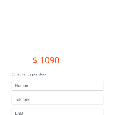
$ 1090
Consúltenos por stock
Nombre
Teléfono
Email