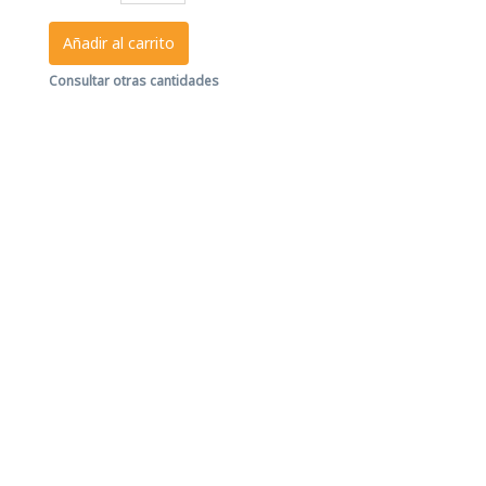
Añadir al carrito
Consultar otras cantidades