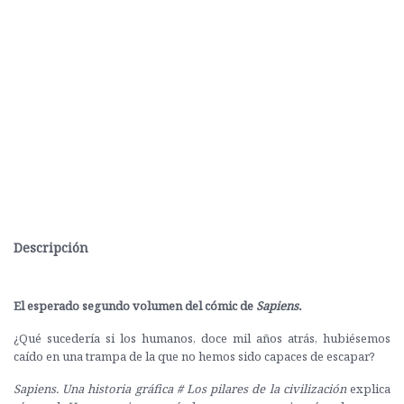
Descripción
El esperado segundo volumen del cómic de
Sapiens.
¿Qué sucedería si los humanos, doce mil años atrás, hubiésemos
caído en una trampa de la que no hemos sido capaces de escapar?
Sapiens. Una historia gráfica # Los pilares de la civilización
explica