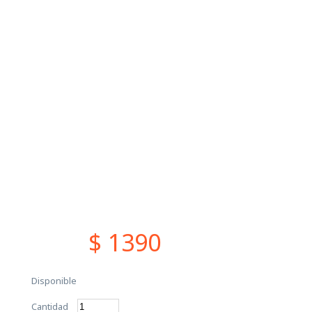
$ 1390
Disponible
Cantidad