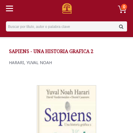
0
Username
SAPIENS - UNA HISTORIA GRAFICA 2
HARARI, YUVAL NOAH