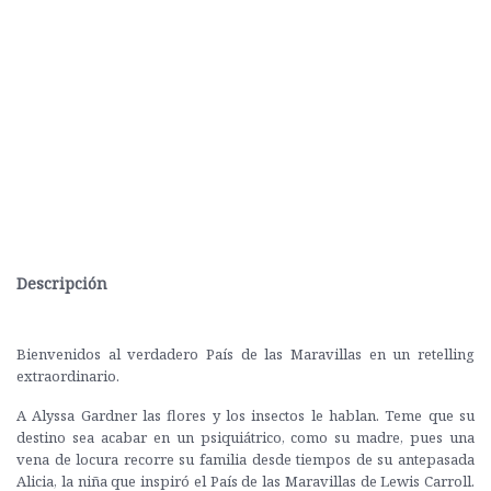
Descripción
Bienvenidos al verdadero País de las Maravillas en un retelling
extraordinario.
A Alyssa Gardner las flores y los insectos le hablan. Teme que su
destino sea acabar en un psiquiátrico, como su madre, pues una
vena de locura recorre su familia desde tiempos de su antepasada
Alicia, la niña que inspiró el País de las Maravillas de Lewis Carroll.