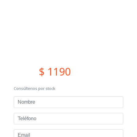
$ 1190
Consúltenos por stock
Nombre
Teléfono
Email