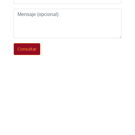
Mensaje
(opcional)
Consultar