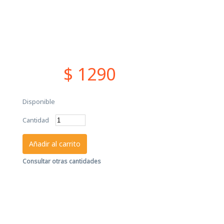
$ 1290
Disponible
Cantidad
Añadir al carrito
Consultar otras cantidades