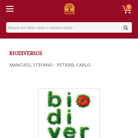
0
Username
BIODIVERSOS
MANCUSO, STEFANO - PETRINI, CARLO