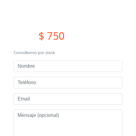
$ 750
Consúltenos por stock
Nombre
Teléfono
Email
Mensaje
(opcional)