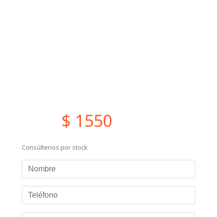
$ 1550
Consúltenos por stock
Nombre
Teléfono