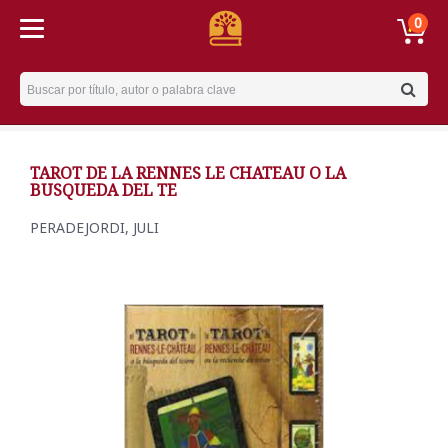
0
Username
TAROT DE LA RENNES LE CHATEAU O LA
BUSQUEDA DEL TE
PERADEJORDI, JULI