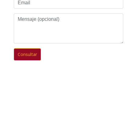
Email
Mensaje
(opcional)
Consultar