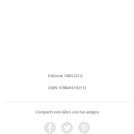
Editorial: OBELISCO
ISBN: 9788416192113
Compartí este libro con tus amigos