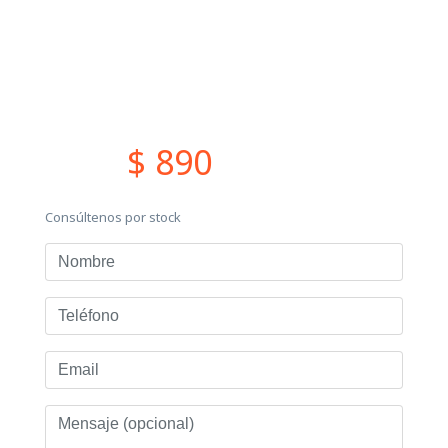
$ 890
Consúltenos por stock
Nombre
Teléfono
Email
Mensaje
(opcional)