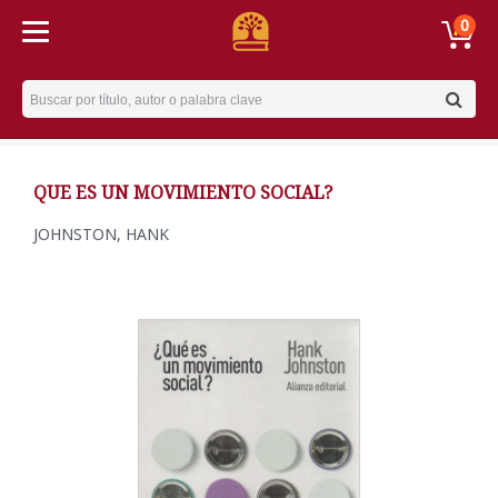
0
Username
QUE ES UN MOVIMIENTO SOCIAL?
JOHNSTON, HANK