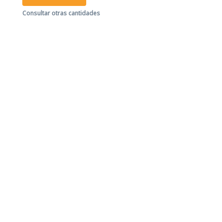
Consultar otras cantidades