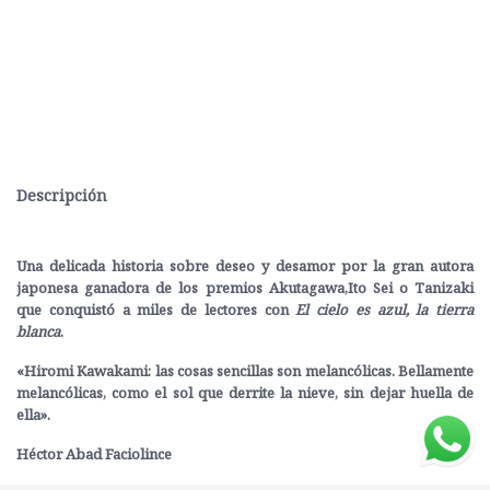
Descripción
Una delicada historia sobre deseo y desamor por la gran autora
japonesa ganadora de los premios Akutagawa,Ito Sei o Tanizaki
que conquistó a miles de lectores con
El cielo es azul, la tierra
blanca
.
«Hiromi Kawakami: las cosas sencillas son melancólicas. Bellamente
melancólicas, como el sol que derrite la nieve, sin dejar huella de
ella».
Héctor Abad Faciolince