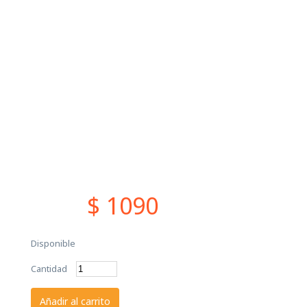
$ 1090
Disponible
Cantidad
Añadir al carrito