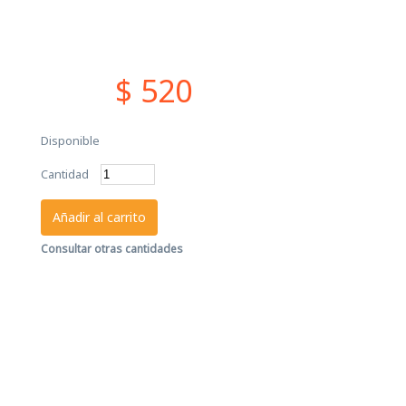
$ 520
Disponible
Cantidad
Añadir al carrito
Consultar otras cantidades