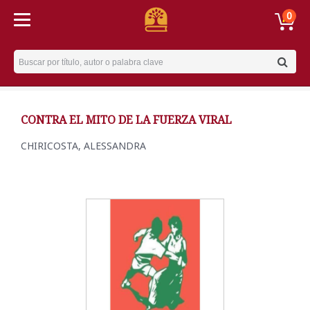
0
Username
CONTRA EL MITO DE LA FUERZA VIRAL
CHIRICOSTA, ALESSANDRA