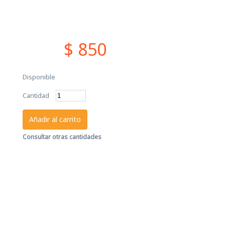
$ 850
Disponible
Cantidad
Añadir al carrito
Consultar otras cantidades