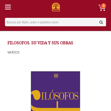
0
Username
FILOSOFOS. SU VIDA Y SUS OBRAS
VARIOS