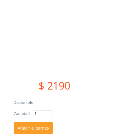
$ 2190
Disponible
Cantidad
Añadir al carrito