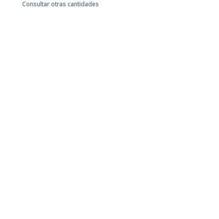
Consultar otras cantidades