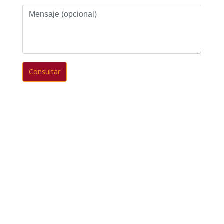
Mensaje
(opcional)
Consultar