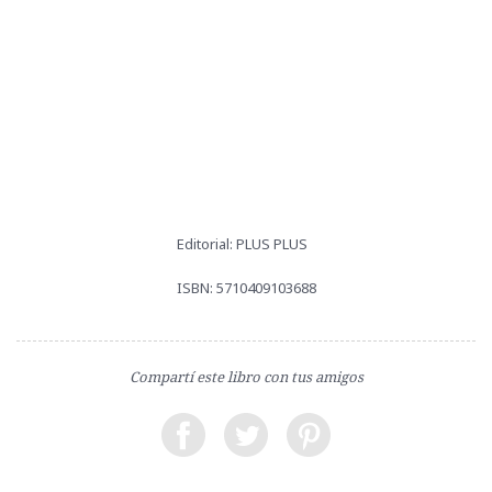
Editorial: PLUS PLUS
ISBN: 5710409103688
Compartí este libro con tus amigos