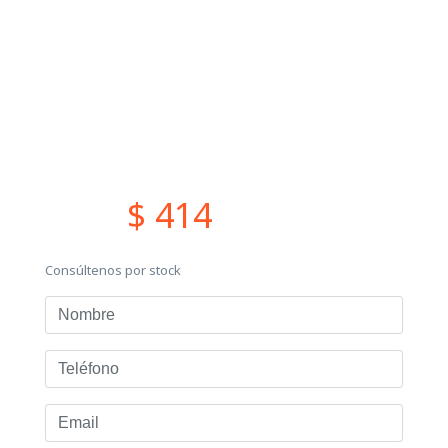
$ 414
Consúltenos por stock
Nombre
Teléfono
Email