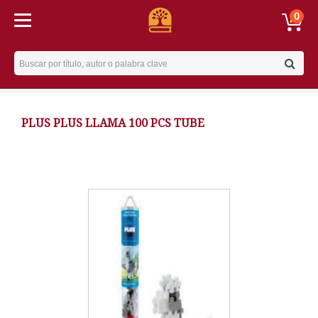
0
Username
PLUS PLUS LLAMA 100 PCS TUBE