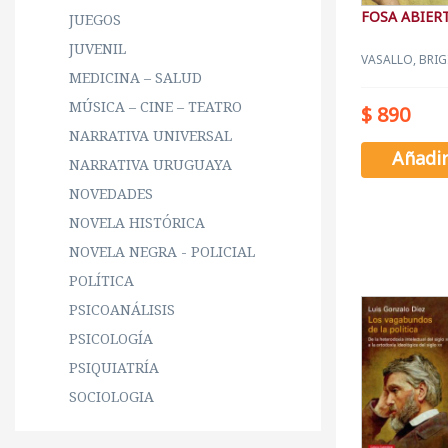
FOSA ABIERT
JUEGOS
JUVENIL
VASALLO, BRIG
MEDICINA – SALUD
MÚSICA – CINE – TEATRO
$ 890
NARRATIVA UNIVERSAL
Añadi
NARRATIVA URUGUAYA
NOVEDADES
NOVELA HISTÓRICA
NOVELA NEGRA - POLICIAL
POLÍTICA
PSICOANÁLISIS
PSICOLOGÍA
PSIQUIATRÍA
SOCIOLOGIA